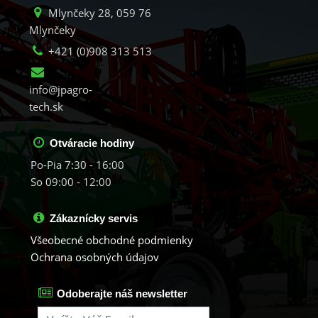
Mlynčeky 28, 059 76
Mlynčeky
+421 (0)908 313 513
info@jpagro-
tech.sk
Otváracie hodiny
Po-Pia 7:30 - 16:00
So 09:00 - 12:00
Zákaznícky servis
Všeobecné obchodné podmienky
Ochrana osobných údajov
Odoberajte náš newsletter