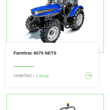
Farmtrac 6075 NETS
FARMTRAC
/
2 stroje