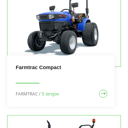
Farmtrac Compact
FARMTRAC
/
5 strojov