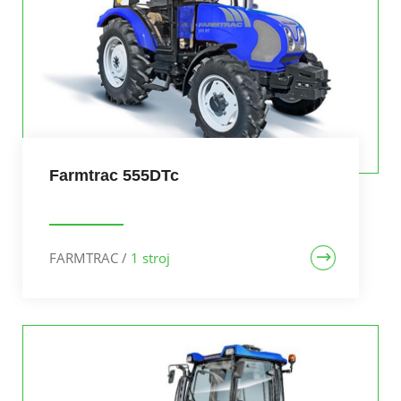
Farmtrac 555DTc
FARMTRAC
/
1 stroj