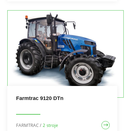
Farmtrac 9120 DTn
FARMTRAC
/
2 stroje