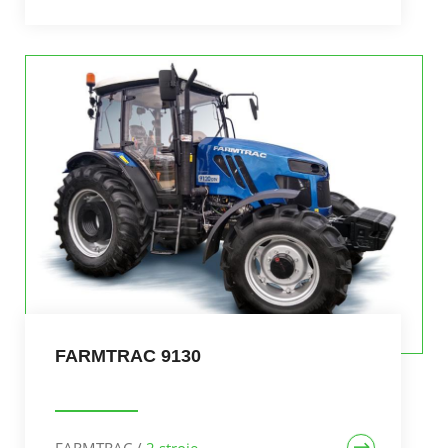
FARMTRAC 9130