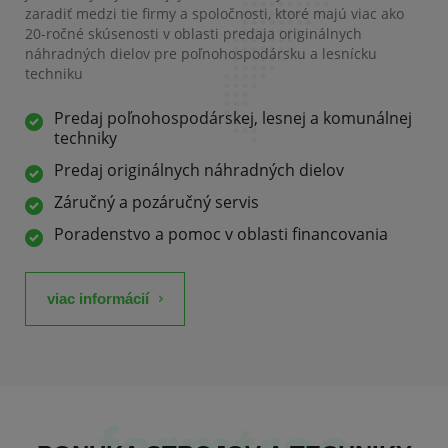
zaradiť medzi tie firmy a spoločnosti, ktoré majú viac ako
20-ročné skúsenosti v oblasti predaja originálnych
náhradných dielov pre poľnohospodársku a lesnícku
techniku
Predaj poľnohospodárskej, lesnej a komunálnej
techniky
Predaj originálnych náhradných dielov
Záručný a pozáručný servis
Poradenstvo a pomoc v oblasti financovania
viac informácií