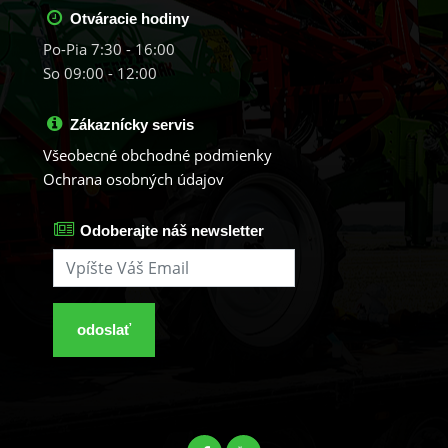
Otváracie hodiny
Po-Pia 7:30 - 16:00
So 09:00 - 12:00
Zákaznícky servis
Všeobecné obchodné podmienky
Ochrana osobných údajov
Odoberajte náš newsletter
odoslať